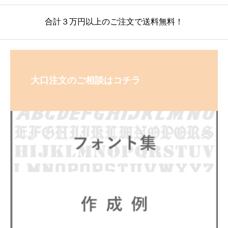
合計３万円以上のご注文で送料無料！
大口注文のご相談はコチラ