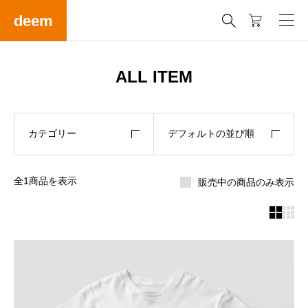
deem

ALL ITEM
カテゴリー
デフォルトの並び順
全1商品を表示
販売中の商品のみ表示

