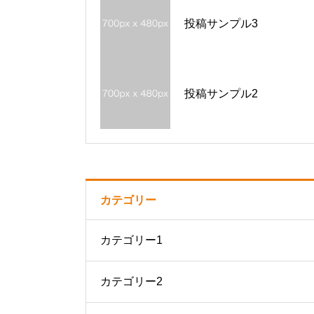
投稿サンプル3
投稿サンプル2
カテゴリー
カテゴリー1
カテゴリー2