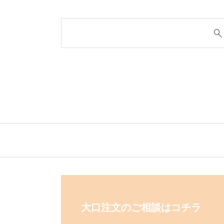
大口注文のご相談はコチラ