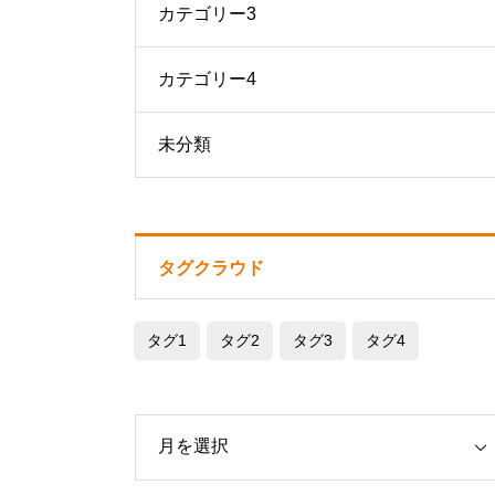
カテゴリー3
カテゴリー4
未分類
タグクラウド
タグ1
タグ2
タグ3
タグ4