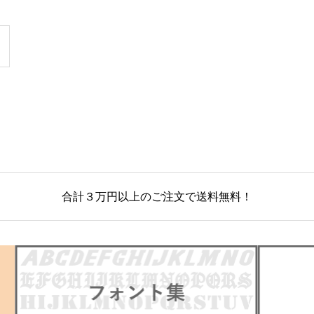
合計３万円以上のご注文で送料無料！