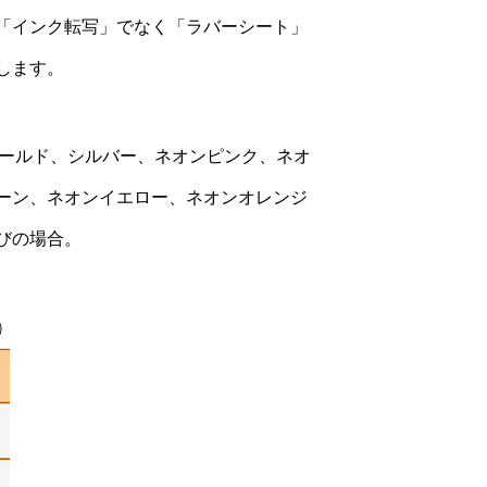
「インク転写」でなく「ラバーシート」
します。
)ゴールド、シルバー、ネオンピンク、ネオ
ーン、ネオンイエロー、ネオンオレンジ
びの場合。