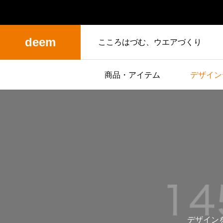
deem
こころはづむ、ウエアづくり
商品・アイテム
デザイン
デザイン