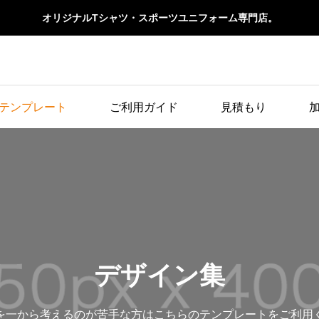
オリジナルTシャツ・スポーツユニフォーム専門店。
テンプレート
ご利用ガイド
見積もり
デザイン集
を一から考えるのが苦手な方はこちらのテンプレートをご利用