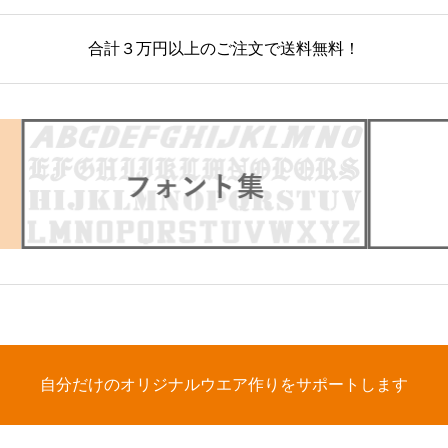
合計３万円以上のご注文で送料無料！
自分だけのオリジナルウエア作りをサポートします