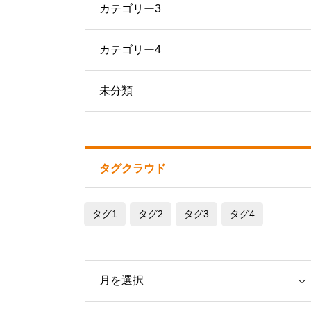
カテゴリー3
カテゴリー4
未分類
タグクラウド
タグ1
タグ2
タグ3
タグ4