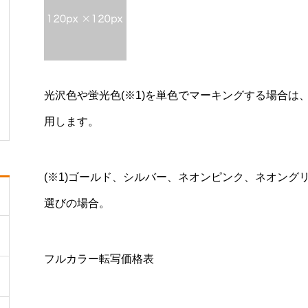
光沢色や蛍光色(※1)を単色でマーキングする場合
用します。
(※1)ゴールド、シルバー、ネオンピンク、ネオン
選びの場合。
フルカラー転写価格表