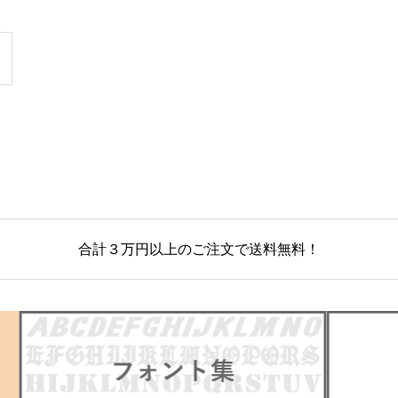
合計３万円以上のご注文で送料無料！