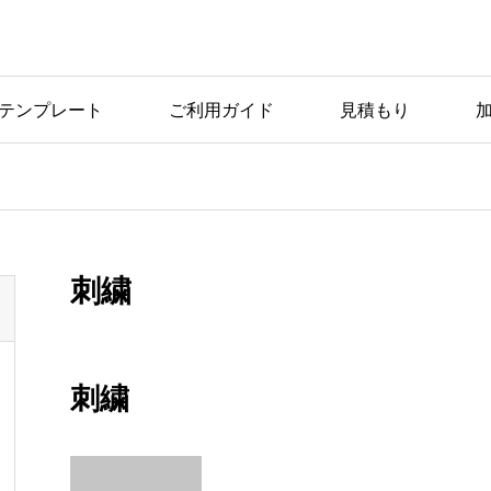
テンプレート
ご利用ガイド
見積もり
刺繍
刺繍