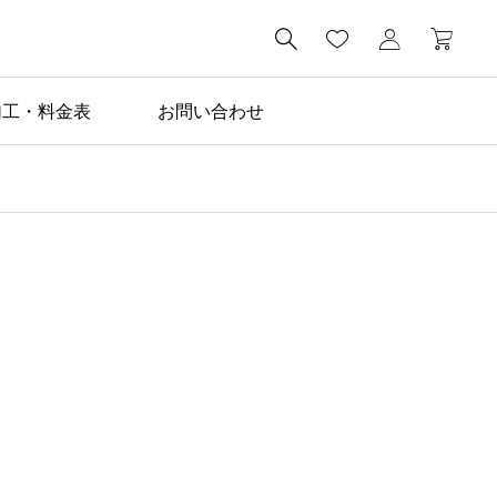

加工・料金表
お問い合わせ