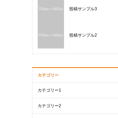
投稿サンプル3
投稿サンプル2
カテゴリー
カテゴリー1
カテゴリー2