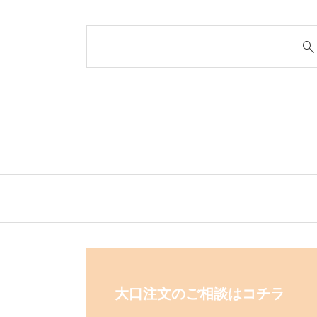
大口注文のご相談はコチラ